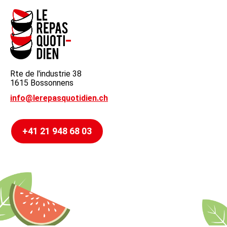
Rte de l'industrie 38
1615 Bossonnens
info@lerepasquotidien.ch
+41 21 948 68 03