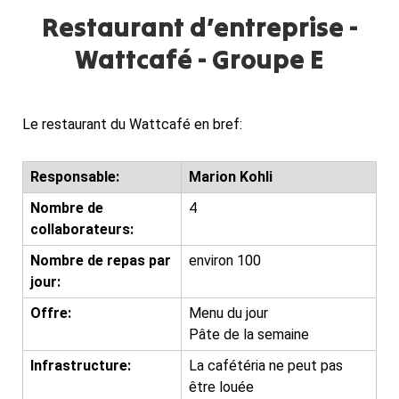
Restaurant d’entreprise -
Wattcafé - Groupe E
Le restaurant du Wattcafé en bref:
Responsable:
Marion Kohli
Nombre de
4
collaborateurs:
Nombre de repas par
environ 100
jour:
Offre:
Menu du jour
Pâte de la semaine
Infrastructure:
La cafétéria ne peut pas
être louée