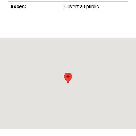
Accès:
Ouvert au public