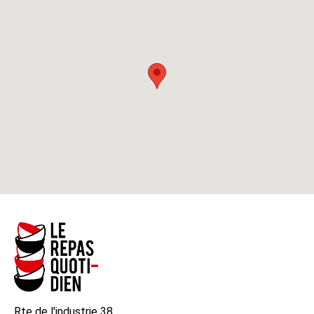
Rte de l'industrie 38