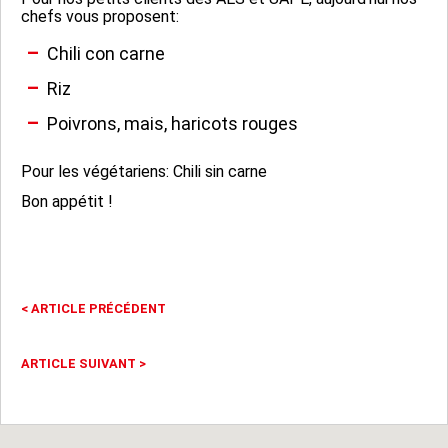
chefs vous proposent:
Chili con carne
Riz
Poivrons, mais, haricots rouges
Pour les végétariens: Chili sin carne
Bon appétit !
<
ARTICLE PRÉCÉDENT
ARTICLE SUIVANT
>