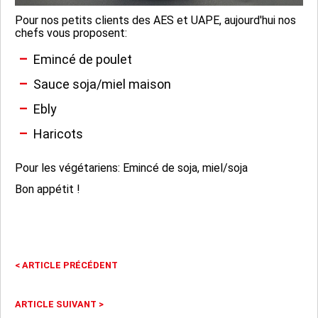
Pour nos petits clients des AES et UAPE, aujourd'hui nos
chefs vous proposent:
Emincé de poulet
Sauce soja/miel maison
Ebly
Haricots
Pour les végétariens: Emincé de soja, miel/soja
Bon appétit !
<
ARTICLE PRÉCÉDENT
ARTICLE SUIVANT
>