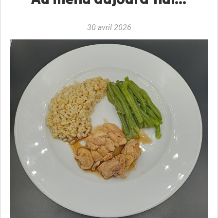
30 avril 2026