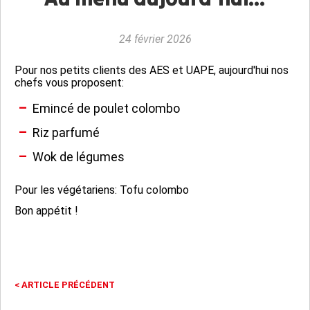
24 février 2026
Pour nos petits clients des AES et UAPE, aujourd'hui nos
chefs vous proposent:
Emincé de poulet colombo
Riz parfumé
Wok de légumes
Pour les végétariens: Tofu colombo
Bon appétit !
<
ARTICLE PRÉCÉDENT