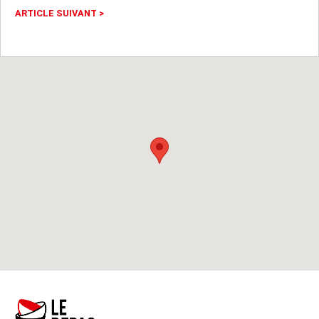
ARTICLE SUIVANT
>