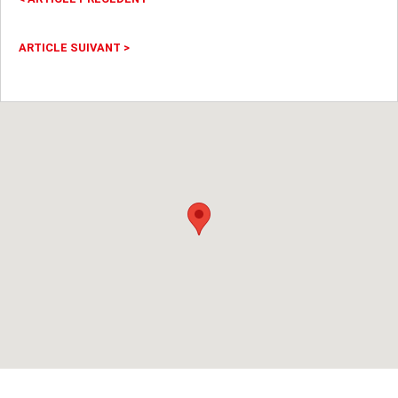
ARTICLE SUIVANT
>