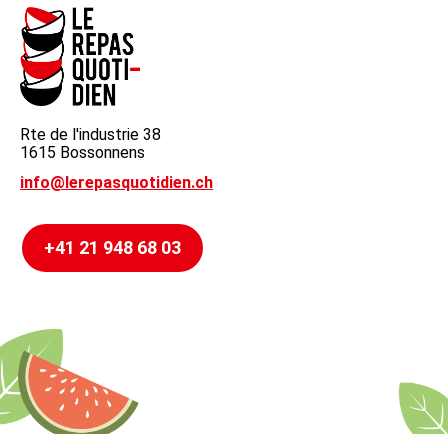
Rte de l'industrie 38
1615 Bossonnens
info@lerepasquotidien.ch
+41 21 948 68 03