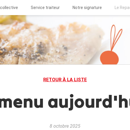
collective
Service traiteur
Notre signature
Le Repa
RETOUR À LA LISTE
menu aujourd'hu
8 octobre 2025