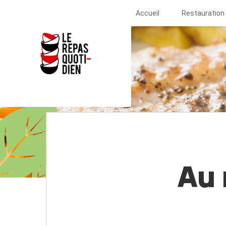
Accueil
Restauration 
Au 