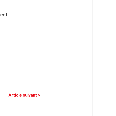
ent:
Article suivant
>